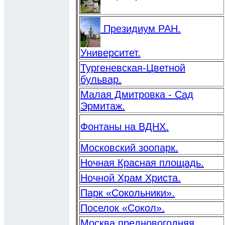
Президиум РАН.
Университет.
Тургеневская-Цветной
бульвар.
Малая Дмитровка - Сад
Эрмитаж.
Фонтаны на ВДНХ.
Московский зоопарк.
Ночная Красная площадь.
Ночной Храм Христа.
Парк «Сокольники».
Поселок «Сокол».
Москва предновогодняя.