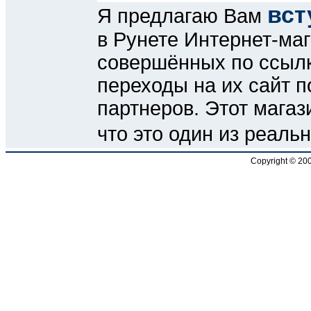
вст
Я предлагаю Вам
в Рунете Интернет-маг
совершённых по ссылке
переходы на их сайт п
партнеров. Этот магаз
что это один из реал
Copyright © 20