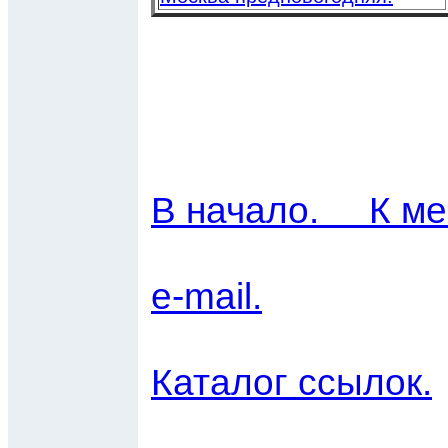
В начало. К ме
e-mail.
Каталог ссылок.